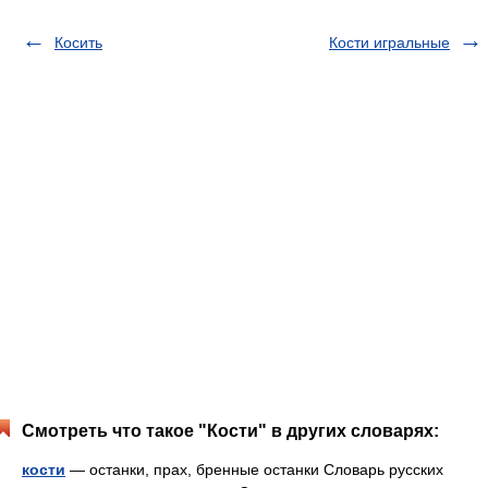
Косить
Кости игральные
Смотреть что такое "Кости" в других словарях:
кости
— останки, прах, бренные останки Словарь русских