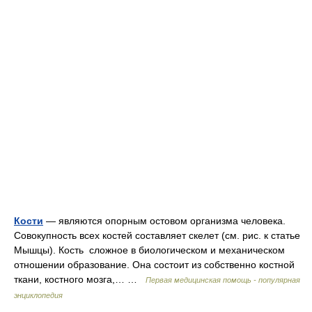
Кости
— являются опорным остовом организма человека.
Совокупность всех костей составляет скелет (см. рис. к статье
Мышцы). Кость сложное в биологическом и механическом
отношении образование. Она состоит из собственно костной
ткани, костного мозга,… …
Первая медицинская помощь - популярная
энциклопедия